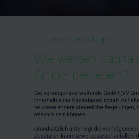
Steuerliche Grundlagen
Wie werden Kapital
GmbH besteuert?
Die vermögensverwaltende GmbH (VV GmbH 
innerhalb einer Kapitalgesellschaft zu ha
teilweise andere steuerliche Regelungen,
relevant sein können.
Grundsätzlich unterliegt die vermögensve
Zusätzlich kann Gewerbesteuer anfallen, 