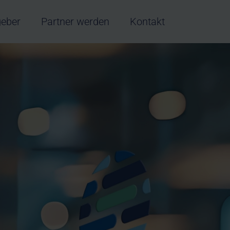
geber
Partner werden
Kontakt