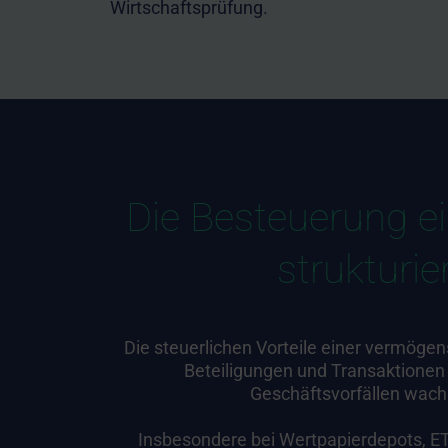
Wirtschaftsprüfung.
Die Besteuerung e
strukturi
Die steuerlichen Vorteile einer vermöge
Beteiligungen und Transaktionen 
Geschäftsvorfällen wach
Insbesondere bei Wertpapierdepots, ET