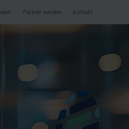
geber
Partner werden
Kontakt