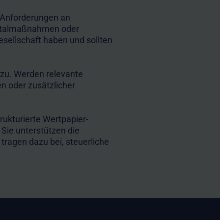
 Anforderungen an
pitalmaßnahmen oder
sellschaft haben und sollten
zu. Werden relevante
en oder zusätzlicher
ukturierte Wertpapier-
Sie unterstützen die
tragen dazu bei, steuerliche