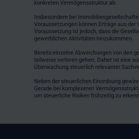
konkreten Vermögensstruktur ab.
Insbesondere bei Immobiliengesellschaften
Voraussetzungen können Erträge aus der 
Voraussetzung ist jedoch, dass die Gesells
gewerblichen Aktivitäten hinzukommen.
Bereits einzelne Abweichungen von den ge
teilweise verloren gehen. Daher ist eine so
Überwachung steuerlich relevanter Sachve
Neben der steuerlichen Einordnung gewin
Gerade bei komplexeren Vermögensstruktu
um steuerliche Risiken frühzeitig zu erke