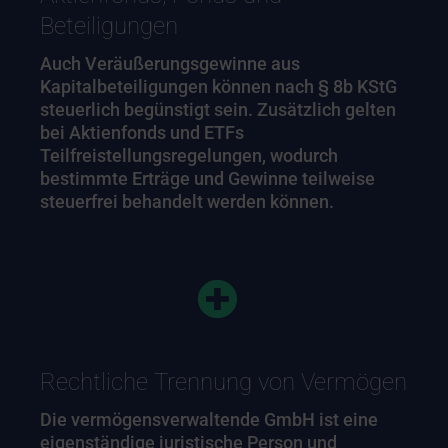
Beteiligungen
Auch Veräußerungsgewinne aus
Kapitalbeteiligungen können nach § 8b KStG
steuerlich begünstigt sein. Zusätzlich gelten
bei Aktienfonds und ETFs
Teilfreistellungsregelungen, wodurch
bestimmte Erträge und Gewinne teilweise
steuerfrei behandelt werden können.
Rechtliche Trennung von Vermögen
Die vermögensverwaltende GmbH ist eine
eigenständige juristische Person und