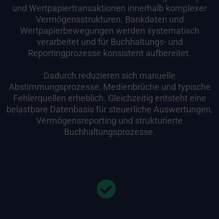
und Wertpapiertransaktionen innerhalb komplexer
Vermögensstrukturen. Bankdaten und
Wertpapierbewegungen werden systematisch
verarbeitet und für Buchhaltungs- und
Reportingprozesse konsistent aufbereitet.
Dadurch reduzieren sich manuelle
Abstimmungsprozesse, Medienbrüche und typische
Fehlerquellen erheblich. Gleichzeitig entsteht eine
belastbare Datenbasis für steuerliche Auswertungen,
Vermögensreporting und strukturierte
Buchhaltungsprozesse.