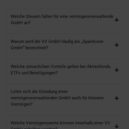
Welche Steuern fallen für eine vermögensverwaltende
GmbH an?
Warum wird die VV GmbH häufig als „Spardosen-
GmbH“ bezeichnet?
Welche steuerlichen Vorteile gelten bei Aktienfonds,
ETFs und Beteiligungen?
Lohnt sich die Gründung einer
vermögensverwaltenden GmbH auch für kleinere
Vermögen?
Welche Vermögenswerte können innerhalb einer VV