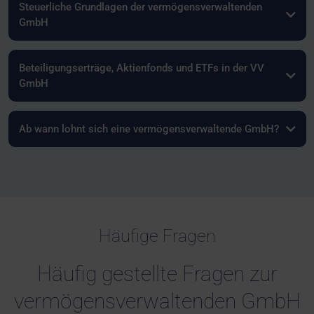
Steuerliche Grundlagen der vermögensverwaltenden
GmbH
Beteiligungserträge, Aktienfonds und ETFs in der VV
GmbH
Ab wann lohnt sich eine vermögensverwaltende GmbH?
Häufige Fragen
Häufig gestellte Fragen zur
vermögensverwaltenden GmbH