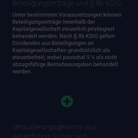
Beteiligungserträge und § 8b KStG
Unter bestimmten Voraussetzungen können
Beteiligungserträge innerhalb der
Kapitalgesellschaft steuerlich privilegiert
behandelt werden. Nach § 8b KStG gelten
Dividenden aus Beteiligungen an
Kapitalgesellschaften grundsätzlich als
steuerbefreit, wobei pauschal 5 % als nicht
abzugsfähige Betriebsausgaben behandelt
werden.
Veräußerungsgewinne aus
Aktienfonds, Fonds und