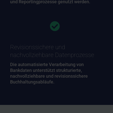
und Reportingprozesse genutzt werden.
Revisionssichere und
nachvollziehbare Datenprozesse
Die automatisierte Verarbeitung von
Bankdaten unterstützt strukturierte,
nachvollziehbare und revisionssichere
Buchhaltungsabläufe.