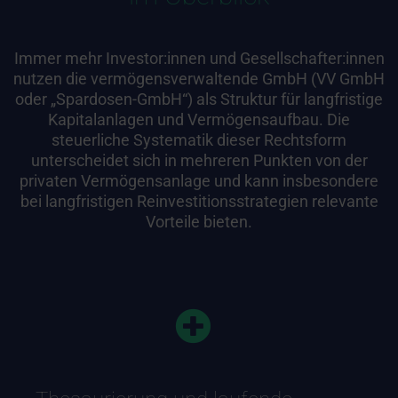
Immer mehr Investor:innen und Gesellschafter:innen
nutzen die vermögensverwaltende GmbH (VV GmbH
oder „Spardosen-GmbH“) als Struktur für langfristige
Kapitalanlagen und Vermögensaufbau. Die
steuerliche Systematik dieser Rechtsform
unterscheidet sich in mehreren Punkten von der
privaten Vermögensanlage und kann insbesondere
bei langfristigen Reinvestitionsstrategien relevante
Vorteile bieten.