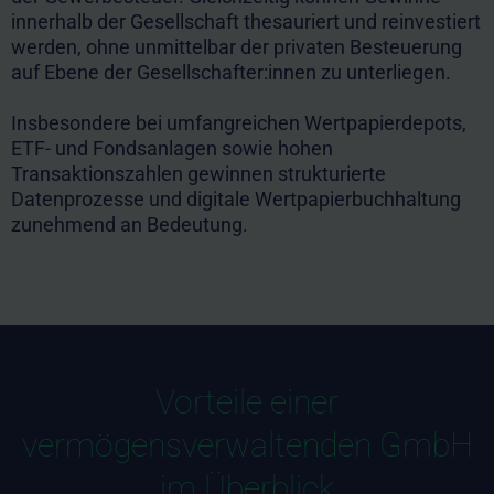
innerhalb der Gesellschaft thesauriert und reinvestiert
werden, ohne unmittelbar der privaten Besteuerung
auf Ebene der Gesellschafter:innen zu unterliegen.
Insbesondere bei umfangreichen Wertpapierdepots,
ETF- und Fondsanlagen sowie hohen
Transaktionszahlen gewinnen strukturierte
Datenprozesse und digitale Wertpapierbuchhaltung
zunehmend an Bedeutung.
Vorteile einer
vermögensverwaltenden GmbH
im Überblick