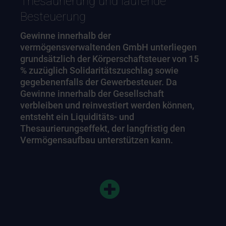
Thesaurierung und laufende
Besteuerung
Gewinne innerhalb der
vermögensverwaltenden GmbH unterliegen
grundsätzlich der Körperschaftsteuer von 15
% zuzüglich Solidaritätszuschlag sowie
gegebenenfalls der Gewerbesteuer. Da
Gewinne innerhalb der Gesellschaft
verbleiben und reinvestiert werden können,
entsteht ein Liquiditäts- und
Thesaurierungseffekt, der langfristig den
Vermögensaufbau unterstützen kann.